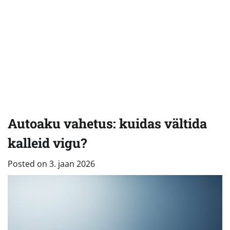
Autoaku vahetus: kuidas vältida
kalleid vigu?
Posted on
3. jaan 2026