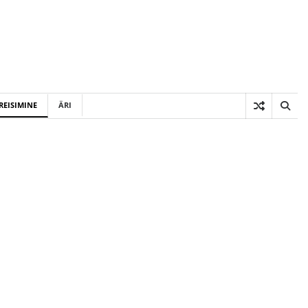
REISIMINE
ÄRI