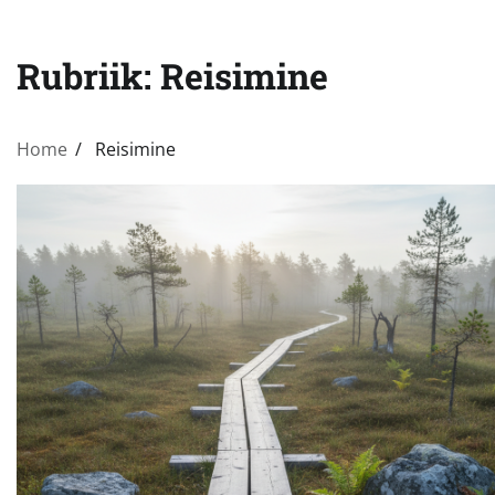
Rubriik:
Reisimine
Home
Reisimine