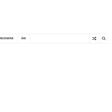
REISIMINE
ÄRI