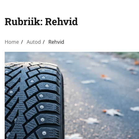
Rubriik:
Rehvid
Home
Autod
Rehvid