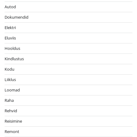
Autod
Dokumendid
Elektri
Eluviis
Hooldus
Kindlustus
Kodu
Liiklus
Loomad
Raha
Rehvid
Reisimine
Remont