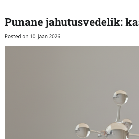
Punane jahutusvedelik: kas
Posted on
10. jaan 2026