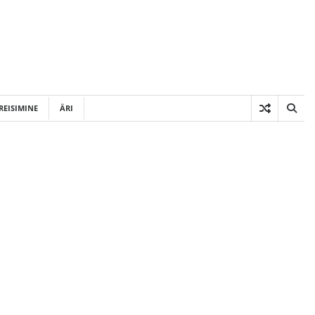
REISIMINE
ÄRI