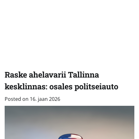
Raske ahelavarii Tallinna
kesklinnas: osales politseiauto
Posted on
16. jaan 2026