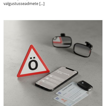
valgustusseadmete […]