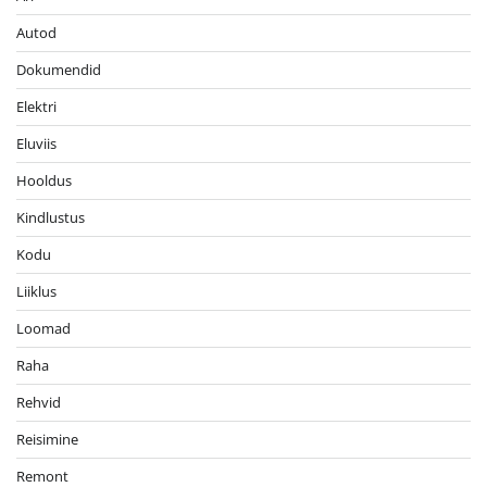
Autod
Dokumendid
Elektri
Eluviis
Hooldus
Kindlustus
Kodu
Liiklus
Loomad
Raha
Rehvid
Reisimine
Remont