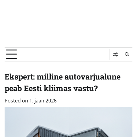
Ekspert: milline autovarjualune
peab Eesti kliimas vastu?
Posted on
1. jaan 2026