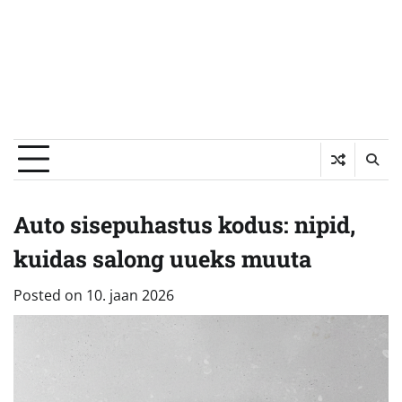
Auto sisepuhastus kodus: nipid,
kuidas salong uueks muuta
Posted on
10. jaan 2026