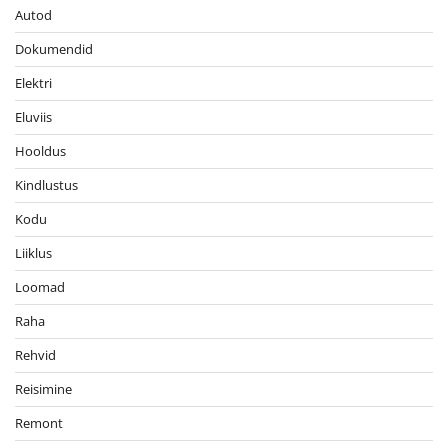
Autod
Dokumendid
Elektri
Eluviis
Hooldus
Kindlustus
Kodu
Liiklus
Loomad
Raha
Rehvid
Reisimine
Remont